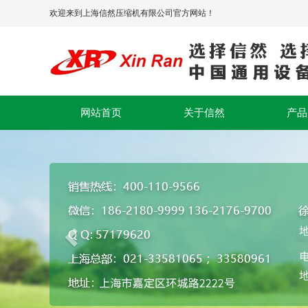
欢迎来到上海信然压缩机有限公司官方网站！
网站首页
关于信然
产品