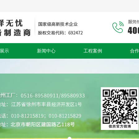
展示
新闻中心
工程案例
合