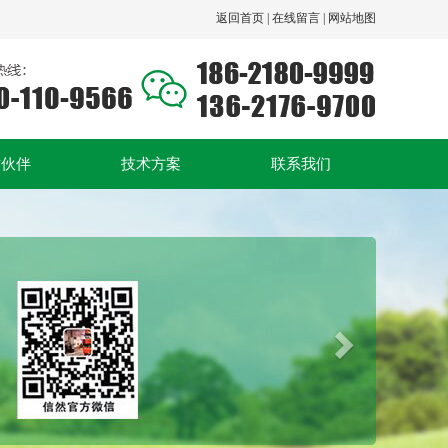
返回首页 |
在线留言 |
网站地图
作伙伴
技术方案
联系我们