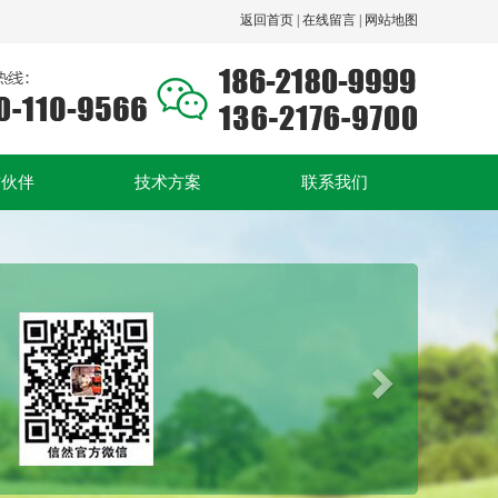
返回首页 |
在线留言 |
网站地图
作伙伴
技术方案
联系我们