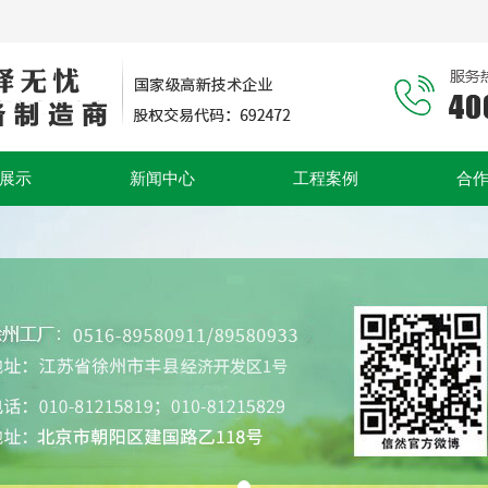
展示
新闻中心
工程案例
合