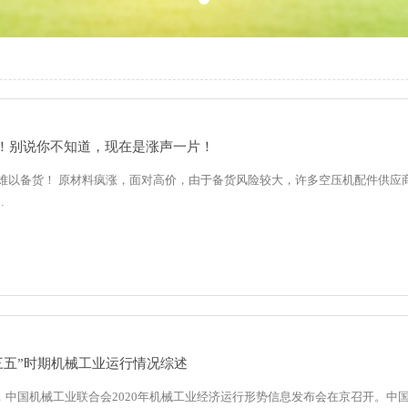
！别说你不知道，现在是涨声一片！
难以备货！ 原材料疯涨，面对高价，由于备货风险较大，许多空压机配件供应商
…
十三五”时期机械工业运行情况综述
4日，中国机械工业联合会2020年机械工业经济运行形势信息发布会在京召开。