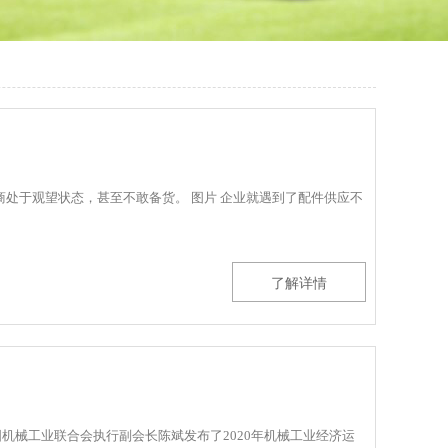
处于观望状态，甚至不敢备货。 图片 企业就遇到了配件供应不
了解详情
中国机械工业联合会执行副会长陈斌发布了2020年机械工业经济运