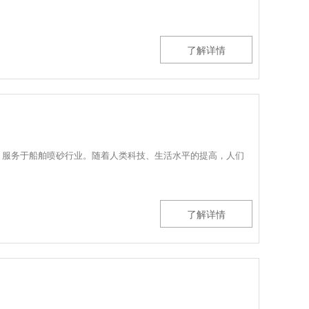
了解详情
，服务于船舶喷砂行业。随着人类科技、生活水平的提高，人们
了解详情