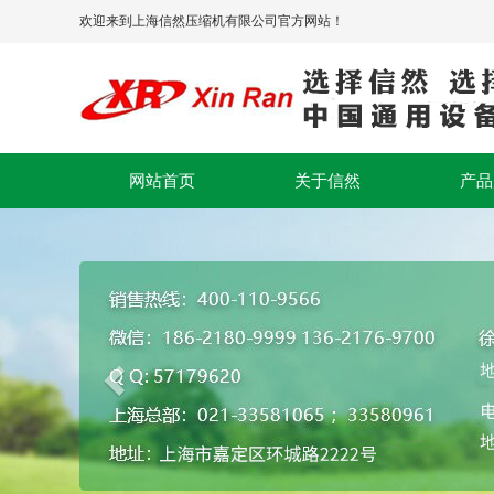
欢迎来到上海信然压缩机有限公司官方网站！
网站首页
关于信然
产品