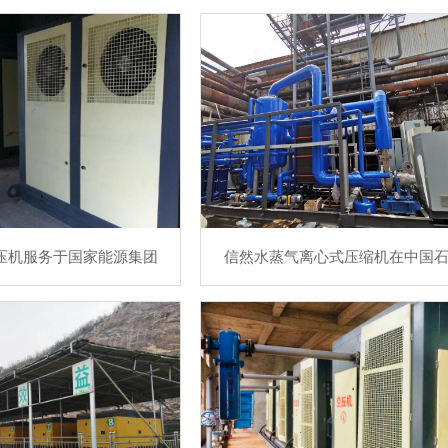
压机服务于国家能源集团
信然水蒸气离心式压缩机在中国