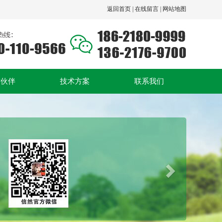
返回首页 |
在线留言 |
网站地图
作伙伴
技术方案
联系我们