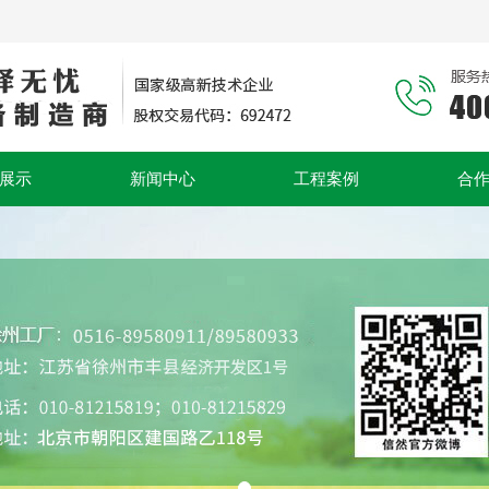
展示
新闻中心
工程案例
合