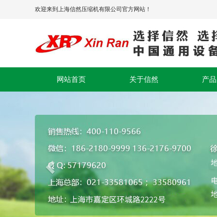
欢迎来到上海信然压缩机有限公司官方网站！
网站首页
关于信然
产品