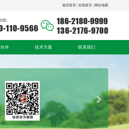
返回首页 |
在线留言 |
网站地图
作伙伴
技术方案
联系我们