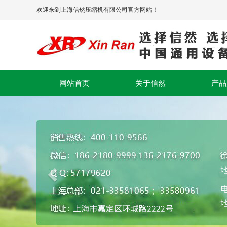
欢迎来到上海信然压缩机有限公司官方网站！
网站首页
关于信然
产品