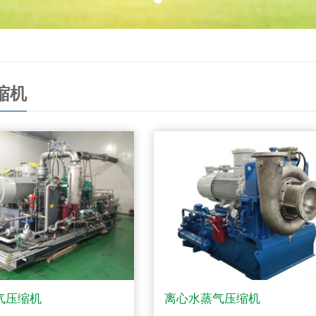
缩机
气压缩机
离心水蒸气压缩机