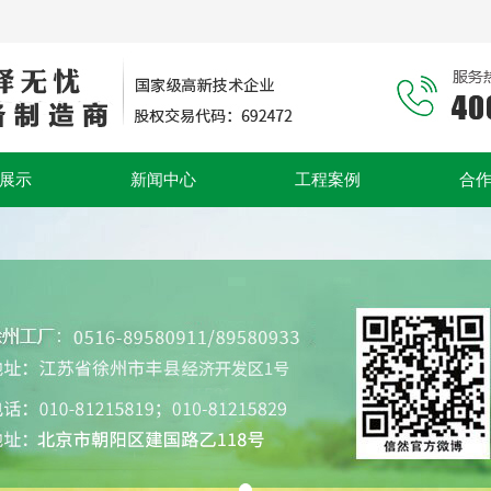
展示
新闻中心
工程案例
合